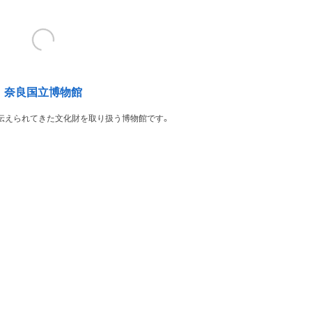
奈良国立博物館
伝えられてきた文化財を取り扱う博物館です。