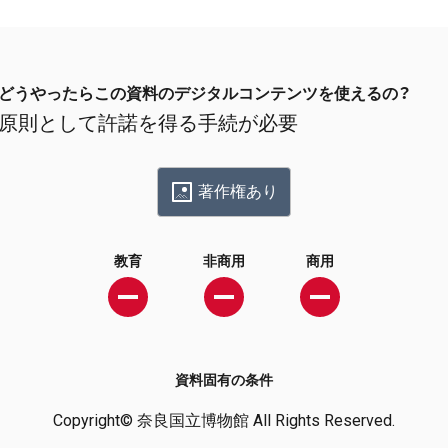
どうやったらこの資料のデジタルコンテンツを使えるの？
原則として許諾を得る手続が必要
著作権あり
教育
非商用
商用
資料固有の条件
Copyright© 奈良国立博物館 All Rights Reserved.