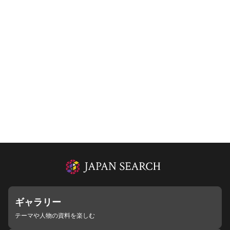
ギャラリー
テーマや人物の資料を楽しむ