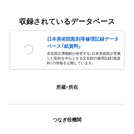
収録されているデータベース
日本美術院彫刻等修理記録データ
ベース「紙資料」
奈良国立博物館が保管する、日本美術院が実施
した彫刻を中心とする文化財の修理記録（紙資
料）の情報を公開しています。
所蔵・所在
つなぎ役機関