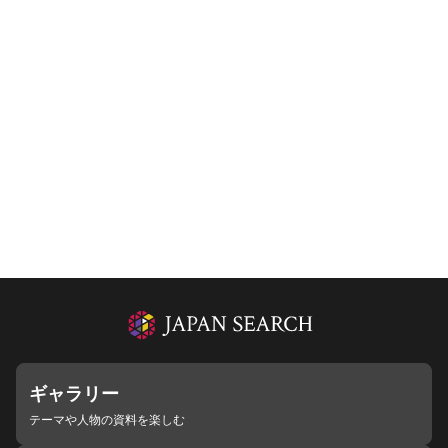
ギャラリー
テーマや人物の資料を楽しむ