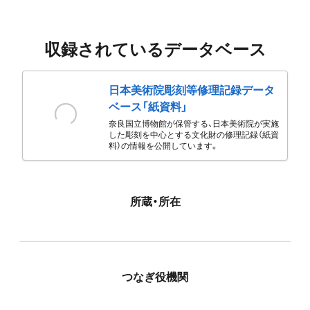
収録されているデータベース
日本美術院彫刻等修理記録データ
ベース「紙資料」
奈良国立博物館が保管する、日本美術院が実施
した彫刻を中心とする文化財の修理記録（紙資
料）の情報を公開しています。
所蔵・所在
つなぎ役機関