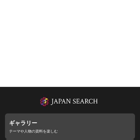
ギャラリー
テーマや人物の資料を楽しむ