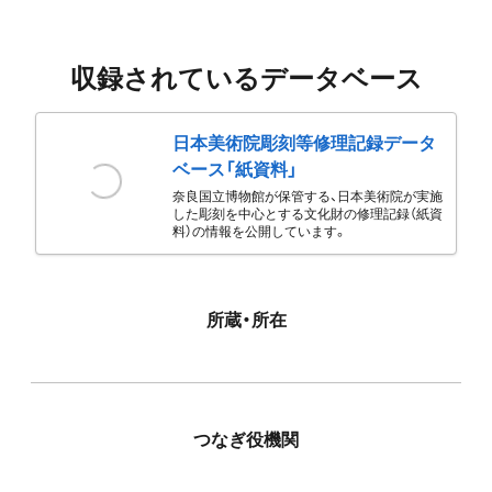
収録されているデータベース
日本美術院彫刻等修理記録データ
ベース「紙資料」
奈良国立博物館が保管する、日本美術院が実施
した彫刻を中心とする文化財の修理記録（紙資
料）の情報を公開しています。
所蔵・所在
つなぎ役機関