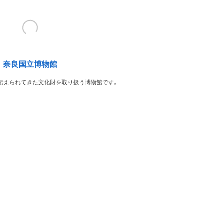
奈良国立博物館
伝えられてきた文化財を取り扱う博物館です。