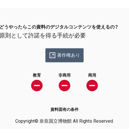
どうやったらこの資料のデジタルコンテンツを使えるの？
原則として許諾を得る手続が必要
著作権あり
教育
非商用
商用
資料固有の条件
Copyright© 奈良国立博物館 All Rights Reserved.