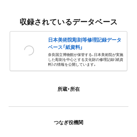
収録されているデータベース
日本美術院彫刻等修理記録データ
ベース「紙資料」
奈良国立博物館が保管する、日本美術院が実施
した彫刻を中心とする文化財の修理記録（紙資
料）の情報を公開しています。
所蔵・所在
つなぎ役機関