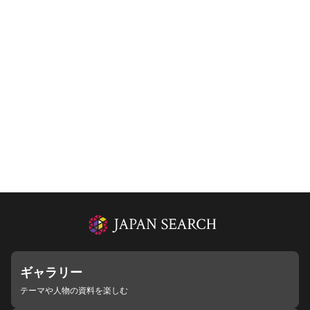
ギャラリー
テーマや人物の資料を楽しむ