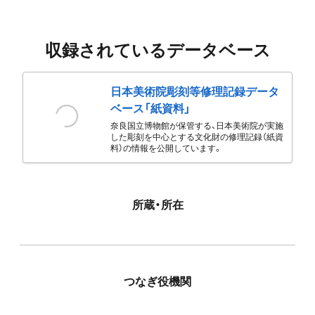
収録されているデータベース
日本美術院彫刻等修理記録データ
ベース「紙資料」
奈良国立博物館が保管する、日本美術院が実施
した彫刻を中心とする文化財の修理記録（紙資
料）の情報を公開しています。
所蔵・所在
つなぎ役機関