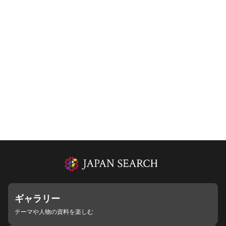
ギャラリー
テーマや人物の資料を楽しむ