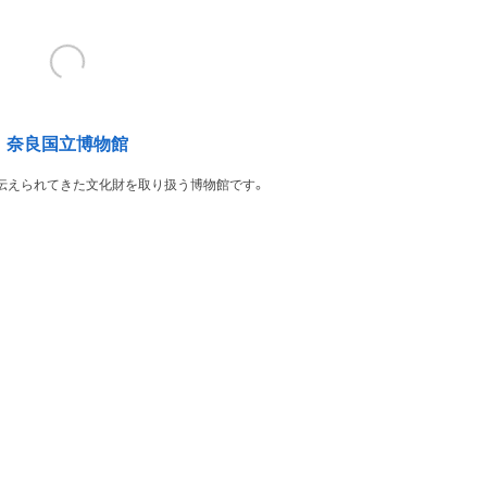
奈良国立博物館
伝えられてきた文化財を取り扱う博物館です。