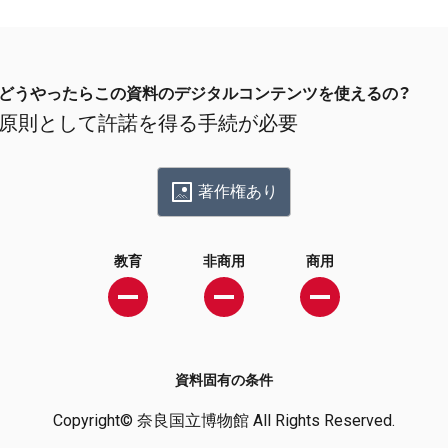
どうやったらこの資料のデジタルコンテンツを使えるの？
原則として許諾を得る手続が必要
著作権あり
教育
非商用
商用
資料固有の条件
Copyright© 奈良国立博物館 All Rights Reserved.