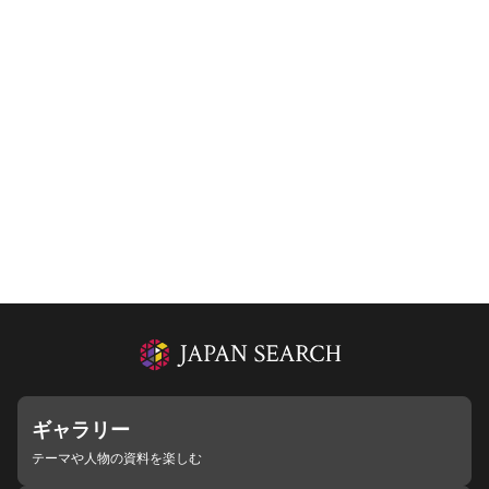
ギャラリー
テーマや人物の資料を楽しむ