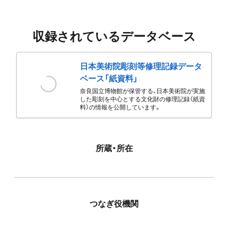
収録されているデータベース
日本美術院彫刻等修理記録データ
ベース「紙資料」
奈良国立博物館が保管する、日本美術院が実施
した彫刻を中心とする文化財の修理記録（紙資
料）の情報を公開しています。
所蔵・所在
つなぎ役機関