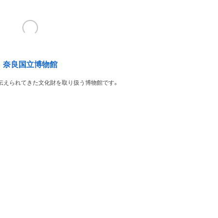
奈良国立博物館
伝えられてきた文化財を取り扱う博物館です。