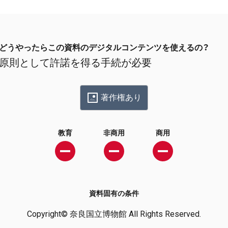
どうやったらこの資料のデジタルコンテンツを使えるの？
原則として許諾を得る手続が必要
著作権あり
教育
非商用
商用
資料固有の条件
Copyright© 奈良国立博物館 All Rights Reserved.