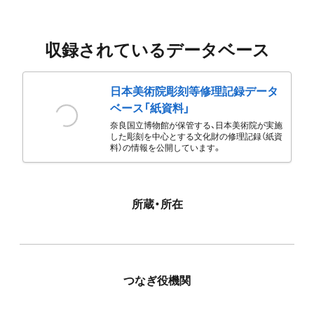
収録されているデータベース
日本美術院彫刻等修理記録データ
ベース「紙資料」
奈良国立博物館が保管する、日本美術院が実施
した彫刻を中心とする文化財の修理記録（紙資
料）の情報を公開しています。
所蔵・所在
つなぎ役機関