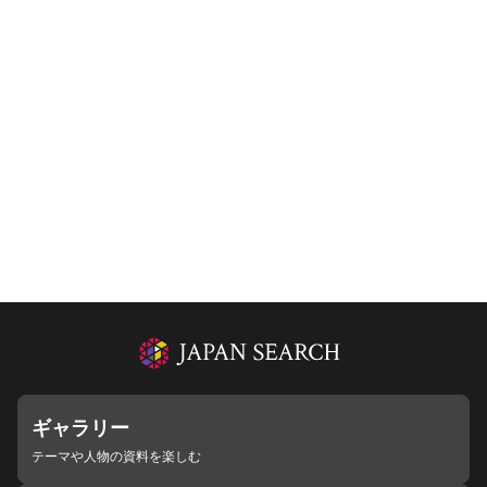
ギャラリー
テーマや人物の資料を楽しむ