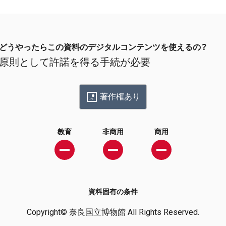
どうやったらこの資料のデジタルコンテンツを使えるの？
原則として許諾を得る手続が必要
著作権あり
教育
非商用
商用
資料固有の条件
Copyright© 奈良国立博物館 All Rights Reserved.