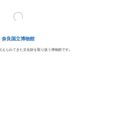
奈良国立博物館
伝えられてきた文化財を取り扱う博物館です。