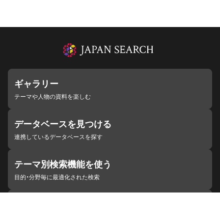
ギャラリー
テーマや人物の資料を楽しむ
データベースを見つける
連携しているデータベースを探す
テーマ別検索機能を使う
目的・分野毎に最適化された検索
施設・機関を見つける
ジャパンサーチと連携している組織