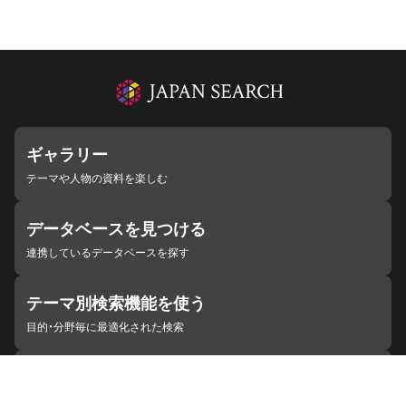
ギャラリー
テーマや人物の資料を楽しむ
データベースを見つける
連携しているデータベースを探す
テーマ別検索機能を使う
目的・分野毎に最適化された検索
施設・機関を見つける
ジャパンサーチと連携している組織