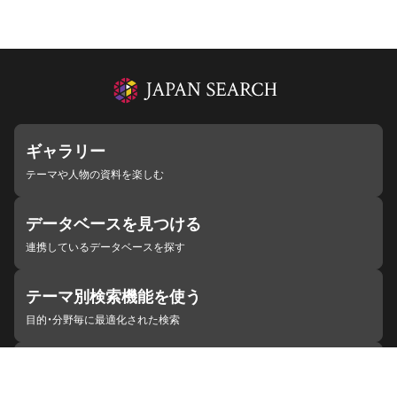
ギャラリー
テーマや人物の資料を楽しむ
データベースを見つける
連携しているデータベースを探す
テーマ別検索機能を使う
目的・分野毎に最適化された検索
施設・機関を見つける
ジャパンサーチと連携している組織