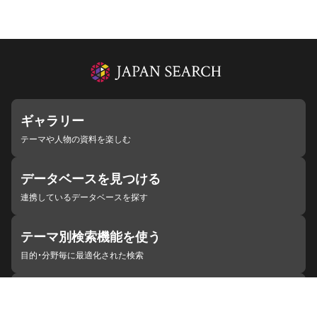
ギャラリー
テーマや人物の資料を楽しむ
データベースを見つける
連携しているデータベースを探す
テーマ別検索機能を使う
目的・分野毎に最適化された検索
施設・機関を見つける
ジャパンサーチと連携している組織