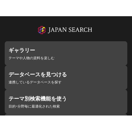
ギャラリー
テーマや人物の資料を楽しむ
データベースを見つける
連携しているデータベースを探す
テーマ別検索機能を使う
目的・分野毎に最適化された検索
施設・機関を見つける
ジャパンサーチと連携している組織