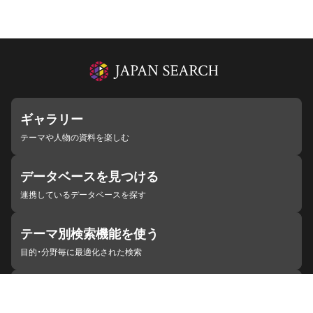
ギャラリー
テーマや人物の資料を楽しむ
データベースを見つける
連携しているデータベースを探す
テーマ別検索機能を使う
目的・分野毎に最適化された検索
施設・機関を見つける
ジャパンサーチと連携している組織