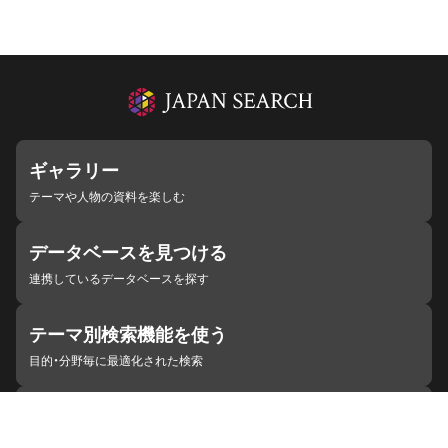
ギャラリー
テーマや人物の資料を楽しむ
データベースを見つける
連携しているデータベースを探す
テーマ別検索機能を使う
目的・分野毎に最適化された検索
施設・機関を見つける
ジャパンサーチと連携している組織