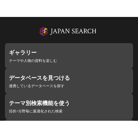
ギャラリー
テーマや人物の資料を楽しむ
データベースを見つける
連携しているデータベースを探す
テーマ別検索機能を使う
目的・分野毎に最適化された検索
施設・機関を見つける
ジャパンサーチと連携している組織