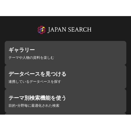
ギャラリー
テーマや人物の資料を楽しむ
データベースを見つける
連携しているデータベースを探す
テーマ別検索機能を使う
目的・分野毎に最適化された検索
施設・機関を見つける
ジャパンサーチと連携している組織