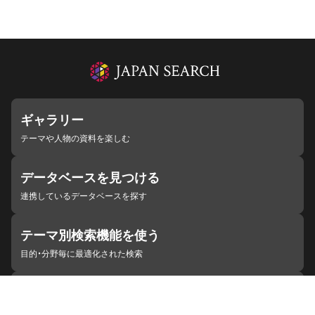
ギャラリー
テーマや人物の資料を楽しむ
データベースを見つける
連携しているデータベースを探す
テーマ別検索機能を使う
目的・分野毎に最適化された検索
施設・機関を見つける
ジャパンサーチと連携している組織