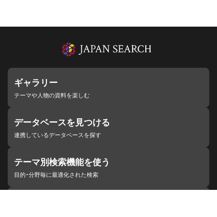
ギャラリー
テーマや人物の資料を楽しむ
データベースを見つける
連携しているデータベースを探す
テーマ別検索機能を使う
目的・分野毎に最適化された検索
施設・機関を見つける
ジャパンサーチと連携している組織