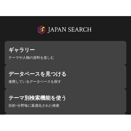
ギャラリー
テーマや人物の資料を楽しむ
データベースを見つける
連携しているデータベースを探す
テーマ別検索機能を使う
目的・分野毎に最適化された検索
施設・機関を見つける
ジャパンサーチと連携している組織