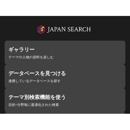
ギャラリー
テーマや人物の資料を楽しむ
データベースを見つける
連携しているデータベースを探す
テーマ別検索機能を使う
目的・分野毎に最適化された検索
施設・機関を見つける
ジャパンサーチと連携している組織