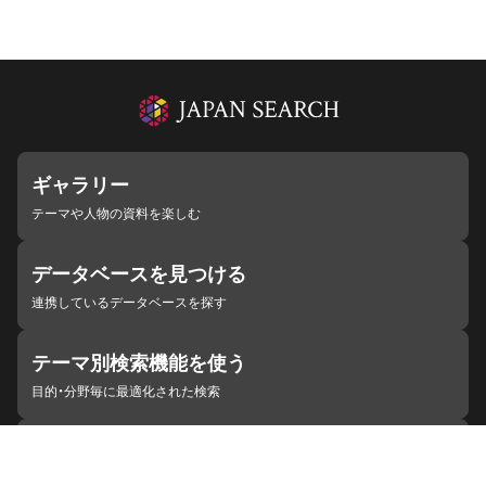
ギャラリー
テーマや人物の資料を楽しむ
データベースを見つける
連携しているデータベースを探す
テーマ別検索機能を使う
目的・分野毎に最適化された検索
施設・機関を見つける
ジャパンサーチと連携している組織