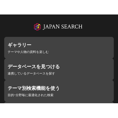
ギャラリー
テーマや人物の資料を楽しむ
データベースを見つける
連携しているデータベースを探す
テーマ別検索機能を使う
目的・分野毎に最適化された検索
施設・機関を見つける
ジャパンサーチと連携している組織