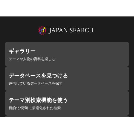
ギャラリー
テーマや人物の資料を楽しむ
データベースを見つける
連携しているデータベースを探す
テーマ別検索機能を使う
目的・分野毎に最適化された検索
施設・機関を見つける
ジャパンサーチと連携している組織