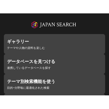
ギャラリー
テーマや人物の資料を楽しむ
データベースを見つける
連携しているデータベースを探す
テーマ別検索機能を使う
目的・分野毎に最適化された検索
施設・機関を見つける
ジャパンサーチと連携している組織