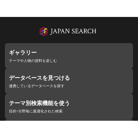
ギャラリー
テーマや人物の資料を楽しむ
データベースを見つける
連携しているデータベースを探す
テーマ別検索機能を使う
目的・分野毎に最適化された検索
施設・機関を見つける
ジャパンサーチと連携している組織