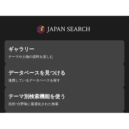
ギャラリー
テーマや人物の資料を楽しむ
データベースを見つける
連携しているデータベースを探す
テーマ別検索機能を使う
目的・分野毎に最適化された検索
施設・機関を見つける
ジャパンサーチと連携している組織