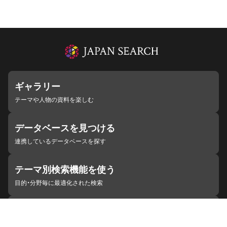
ギャラリー
テーマや人物の資料を楽しむ
データベースを見つける
連携しているデータベースを探す
テーマ別検索機能を使う
目的・分野毎に最適化された検索
施設・機関を見つける
ジャパンサーチと連携している組織