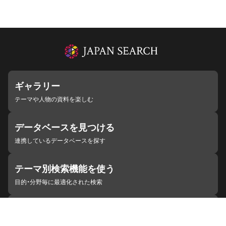
ギャラリー
テーマや人物の資料を楽しむ
データベースを見つける
連携しているデータベースを探す
テーマ別検索機能を使う
目的・分野毎に最適化された検索
施設・機関を見つける
ジャパンサーチと連携している組織