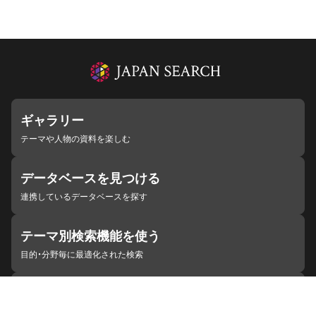
ギャラリー
テーマや人物の資料を楽しむ
データベースを見つける
連携しているデータベースを探す
テーマ別検索機能を使う
目的・分野毎に最適化された検索
施設・機関を見つける
ジャパンサーチと連携している組織