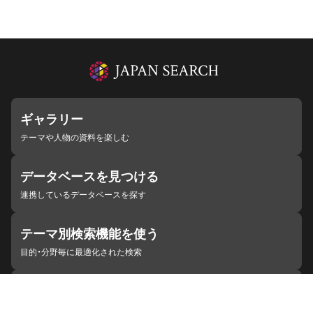
ギャラリー
テーマや人物の資料を楽しむ
データベースを見つける
連携しているデータベースを探す
テーマ別検索機能を使う
目的・分野毎に最適化された検索
施設・機関を見つける
ジャパンサーチと連携している組織