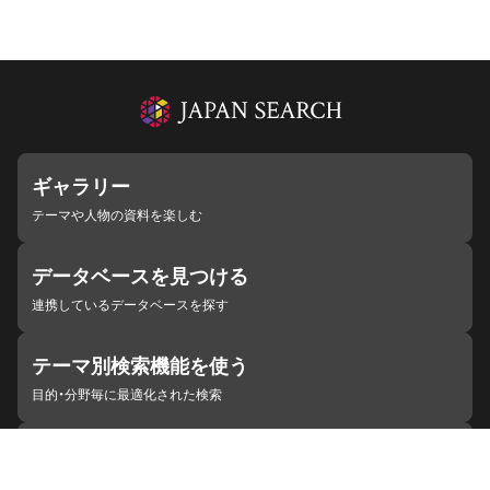
ギャラリー
テーマや人物の資料を楽しむ
データベースを見つける
連携しているデータベースを探す
テーマ別検索機能を使う
目的・分野毎に最適化された検索
施設・機関を見つける
ジャパンサーチと連携している組織