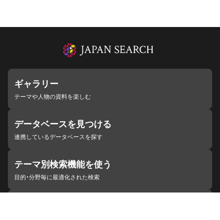
ギャラリー
テーマや人物の資料を楽しむ
データベースを見つける
連携しているデータベースを探す
テーマ別検索機能を使う
目的・分野毎に最適化された検索
施設・機関を見つける
ジャパンサーチと連携している組織