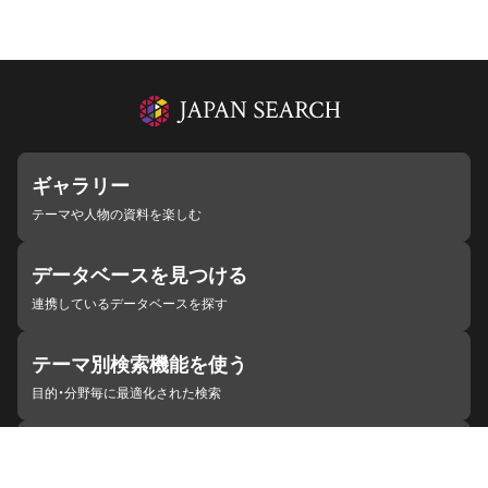
ギャラリー
テーマや人物の資料を楽しむ
データベースを見つける
連携しているデータベースを探す
テーマ別検索機能を使う
目的・分野毎に最適化された検索
施設・機関を見つける
ジャパンサーチと連携している組織