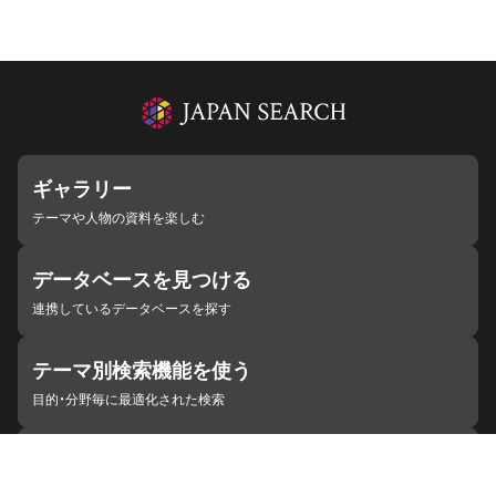
ギャラリー
テーマや人物の資料を楽しむ
データベースを見つける
連携しているデータベースを探す
テーマ別検索機能を使う
目的・分野毎に最適化された検索
施設・機関を見つける
ジャパンサーチと連携している組織