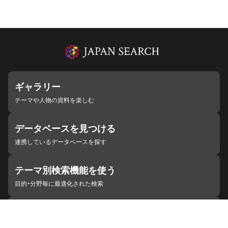
ギャラリー
テーマや人物の資料を楽しむ
データベースを見つける
連携しているデータベースを探す
テーマ別検索機能を使う
目的・分野毎に最適化された検索
施設・機関を見つける
ジャパンサーチと連携している組織