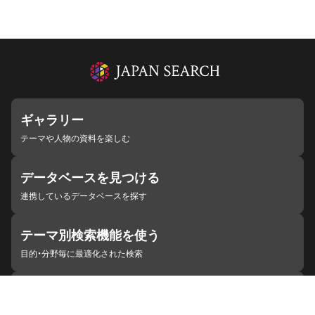
ギャラリー
テーマや人物の資料を楽しむ
データベースを見つける
連携しているデータベースを探す
テーマ別検索機能を使う
目的・分野毎に最適化された検索
施設・機関を見つける
ジャパンサーチと連携している組織