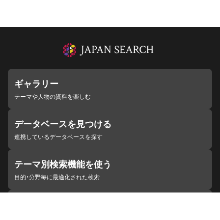
ギャラリー
テーマや人物の資料を楽しむ
データベースを見つける
連携しているデータベースを探す
テーマ別検索機能を使う
目的・分野毎に最適化された検索
施設・機関を見つける
ジャパンサーチと連携している組織