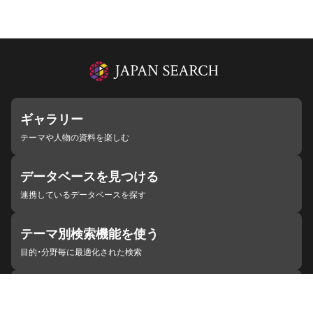
ギャラリー
テーマや人物の資料を楽しむ
データベースを見つける
連携しているデータベースを探す
テーマ別検索機能を使う
目的・分野毎に最適化された検索
施設・機関を見つける
ジャパンサーチと連携している組織