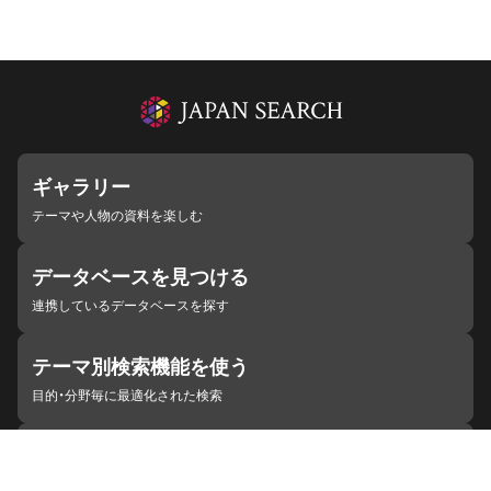
ギャラリー
テーマや人物の資料を楽しむ
データベースを見つける
連携しているデータベースを探す
テーマ別検索機能を使う
目的・分野毎に最適化された検索
施設・機関を見つける
ジャパンサーチと連携している組織