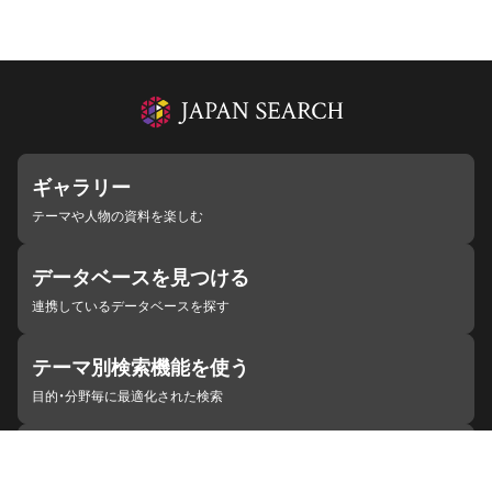
ギャラリー
テーマや人物の資料を楽しむ
データベースを見つける
連携しているデータベースを探す
テーマ別検索機能を使う
目的・分野毎に最適化された検索
施設・機関を見つける
ジャパンサーチと連携している組織