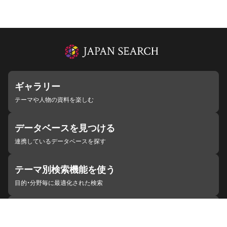
ギャラリー
テーマや人物の資料を楽しむ
データベースを見つける
連携しているデータベースを探す
テーマ別検索機能を使う
目的・分野毎に最適化された検索
施設・機関を見つける
ジャパンサーチと連携している組織