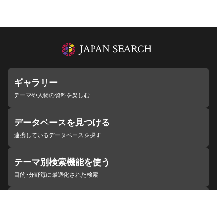
ギャラリー
テーマや人物の資料を楽しむ
データベースを見つける
連携しているデータベースを探す
テーマ別検索機能を使う
目的・分野毎に最適化された検索
施設・機関を見つける
ジャパンサーチと連携している組織