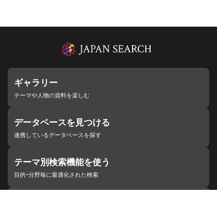
ギャラリー
テーマや人物の資料を楽しむ
データベースを見つける
連携しているデータベースを探す
テーマ別検索機能を使う
目的・分野毎に最適化された検索
施設・機関を見つける
ジャパンサーチと連携している組織