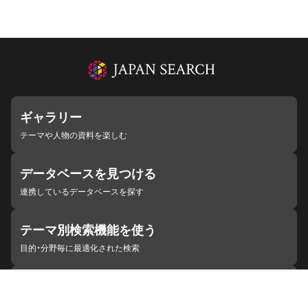
ギャラリー
テーマや人物の資料を楽しむ
データベースを見つける
連携しているデータベースを探す
テーマ別検索機能を使う
目的・分野毎に最適化された検索
施設・機関を見つける
ジャパンサーチと連携している組織