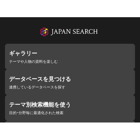
ギャラリー
テーマや人物の資料を楽しむ
データベースを見つける
連携しているデータベースを探す
テーマ別検索機能を使う
目的・分野毎に最適化された検索
施設・機関を見つける
ジャパンサーチと連携している組織